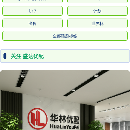
U17
计划
出售
世界杯
全部话题标签
关注 盛达优配