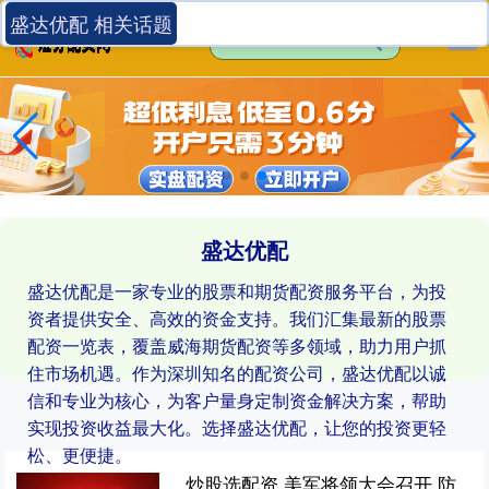
盛达优配 相关话题
盛达优配
盛达优配是一家专业的股票和期货配资服务平台，为投
资者提供安全、高效的资金支持。我们汇集最新的股票
配资一览表，覆盖威海期货配资等多领域，助力用户抓
住市场机遇。作为深圳知名的配资公司，盛达优配以诚
信和专业为核心，为客户量身定制资金解决方案，帮助
实现投资收益最大化。选择盛达优配，让您的投资更轻
松、更便捷。
炒股选配资 美军将领大会召开 防