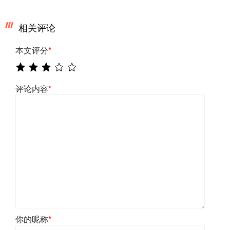
相关评论
本文评分
*
评论内容
*
你的昵称
*