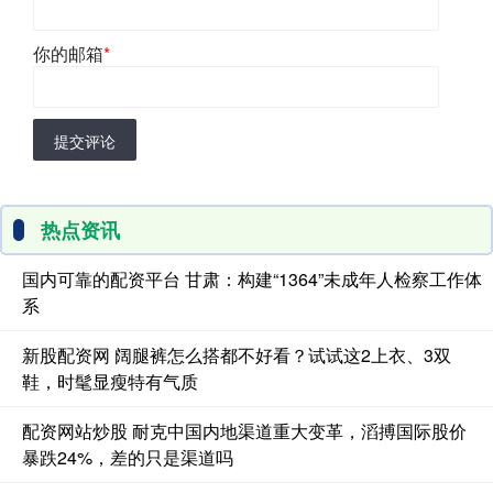
你的邮箱
*
提交评论
热点资讯
国内可靠的配资平台 甘肃：构建“1364”未成年人检察工作体
系
新股配资网 阔腿裤怎么搭都不好看？试试这2上衣、3双
鞋，时髦显瘦特有气质
配资网站炒股 耐克中国内地渠道重大变革，滔搏国际股价
暴跌24%，差的只是渠道吗