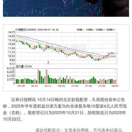
证券日报网讯 10月14日晚间北京炒股配资，久祺股份发布公告
称，2025年半年度权益分派方案为向全体股东每10股派4元人民币现
金（含税）。股权登记日为2025年10月21日，除权除息日为2025年
10月22日。
盛达优配提示：文章来自网络，不代表本站观点。