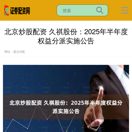
北京炒股配资 久祺股份：2025年半年度
权益分派实施公告
网站：盛达优配