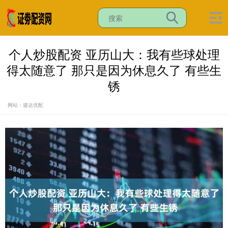
个人炒股配资 亚历山大：我有些球处理
得太随意了 那只是因为休息久了 有些生
锈
网站：盛达优配