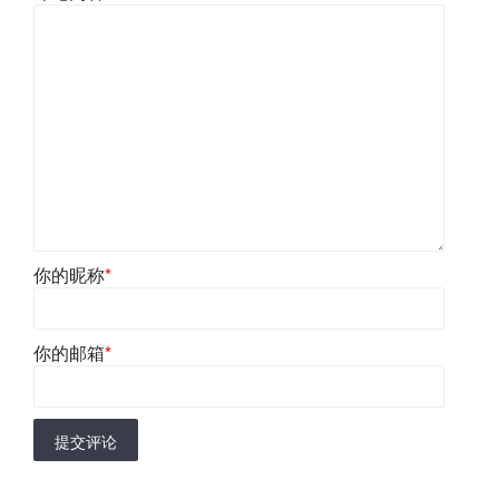
你的昵称
*
你的邮箱
*
提交评论